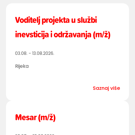
Voditelj projekta u službi
inevsticija i održavanja (m/ž)
03.08. - 13.08.2026.
Rijeka
Saznaj više
Mesar (m/ž)