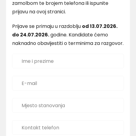
zamolbom te brojem telefona ili ispunite
prijavu na ovoj stranici.
Prijave se primaju u razdoblju
od 13.07.2026.
do 24.07.2026.
godine. Kandidate ćemo
naknadno obavijestiti o terminima za razgovor.